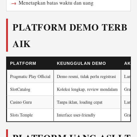
Menetapkan batas waktu dan uang
PLATFORM DEMO TERB
AIK
PLATFORM
KEUNGGULAN DEMO
AKSE
Pragmatic Play Official
Demo resmi, tidak perlu registrasi
Langsu
SlotCatalog
Koleksi lengkap, review mendalam
Gratis
Casino Guru
Tanpa iklan, loading cepat
Langsu
Slots Temple
Interface user-friendly
Gratis