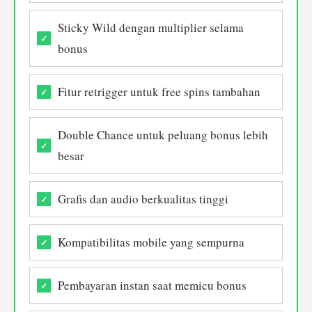
Sticky Wild dengan multiplier selama
bonus
Fitur retrigger untuk free spins tambahan
Double Chance untuk peluang bonus lebih
besar
Grafis dan audio berkualitas tinggi
Kompatibilitas mobile yang sempurna
Pembayaran instan saat memicu bonus