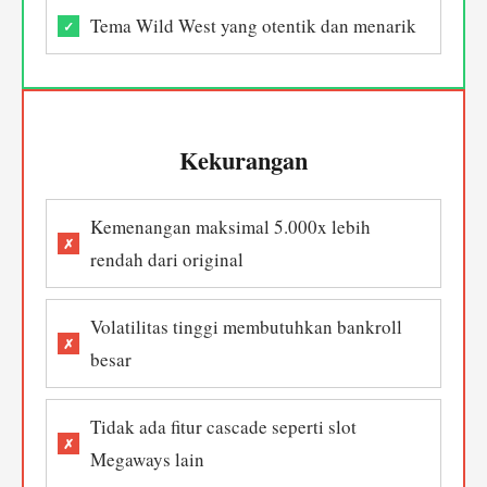
Tema Wild West yang otentik dan menarik
Kekurangan
Kemenangan maksimal 5.000x lebih
rendah dari original
Volatilitas tinggi membutuhkan bankroll
besar
Tidak ada fitur cascade seperti slot
Megaways lain