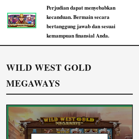
Perjudian dapat menyebabkan
kecanduan. Bermain secara
bertanggung jawab dan sesuai
kemampuan finansial Anda.
WILD WEST GOLD
MEGAWAYS