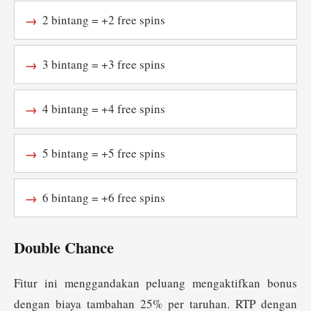
2 bintang = +2 free spins
3 bintang = +3 free spins
4 bintang = +4 free spins
5 bintang = +5 free spins
6 bintang = +6 free spins
Double Chance
Fitur ini menggandakan peluang mengaktifkan bonus
dengan biaya tambahan 25% per taruhan. RTP dengan