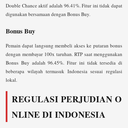
Double Chance aktif adalah 96.41%. Fitur ini tidak dapat
digunakan bersamaan dengan Bonus Buy.
Bonus Buy
Pemain dapat langsung membeli akses ke putaran bonus
dengan membayar 100x taruhan. RTP saat menggunakan
Bonus Buy adalah 96.45%. Fitur ini tidak tersedia di
beberapa wilayah termasuk Indonesia sesuai regulasi
lokal.
REGULASI PERJUDIAN O
NLINE DI INDONESIA