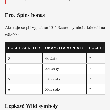
Free Spins bonus
Aktivuje se při vypadnutí 3-6 Scatter symbolů kdekoli na
válcích:
POČET SCATTER
OKAMŽITÁ VÝPLATA
POČET FRE
3
4x sázky
7
4
20x sázky
7
5
100x sázky
7
6
500x sázky
7
Lepkavé Wild symboly