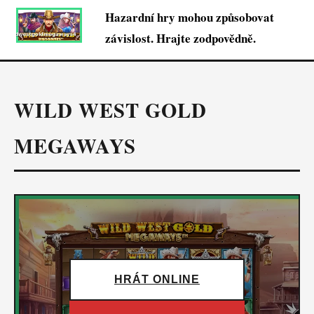
Hazardní hry mohou způsobovat
závislost. Hrajte zodpovědně.
WILD WEST GOLD
MEGAWAYS
HRÁT ONLINE