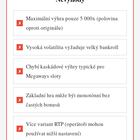
Maximální výhra pouze 5 000x (polovina
oproti originálu)
Vysoká volatilita vyžaduje velký bankroll
Chybí kaskádové výhry typické pro
Megaways sloty
Základní hra může být monotónní bez
častých bonusů
Více variant RTP (operátoři mohou
používat nižší nastavení)