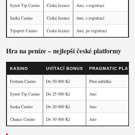
Synot Tip Casino
Česká licence
Ano, s registrací
Sazka Casino
Česká licence
Ano, s registrací
Tipsport Casino
Česká licence
Ano, po registraci
Hra na peníze – nejlepší české platformy
KASINO
UVÍTACÍ BONUS
PRAGMATIC PLAY
Fortuna Casino
Do 50 000 Kč
Plná nabídka
Synot Tip Casino
Do 25 000 Kč
Ano
Sazka Casino
Do 20 000 Kč
Ano
Chance Casino
Do 30 000 Kč
Ano