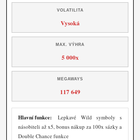
VOLATILITA
Vysoká
MAX. VÝHRA
5 000x
MEGAWAYS
117 649
Hlavní funkce:
Lepkavé Wild symboly s
násobiteli až x5, bonus nákup za 100x sázky a
Double Chance funkce