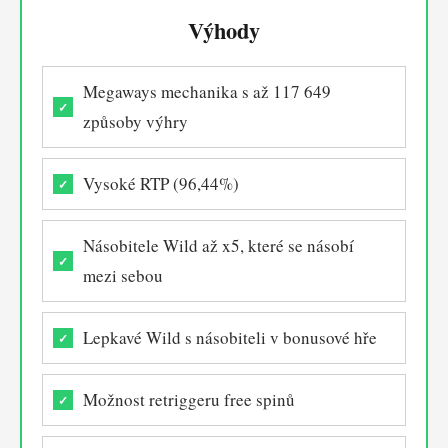
Výhody
Megaways mechanika s až 117 649
způsoby výhry
Vysoké RTP (96,44%)
Násobitele Wild až x5, které se násobí
mezi sebou
Lepkavé Wild s násobiteli v bonusové hře
Možnost retriggeru free spinů