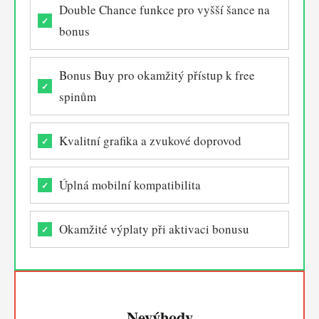
Double Chance funkce pro vyšší šance na
bonus
Bonus Buy pro okamžitý přístup k free
spinům
Kvalitní grafika a zvukové doprovod
Úplná mobilní kompatibilita
Okamžité výplaty při aktivaci bonusu
Nevýhody