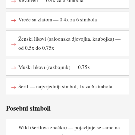
Revolveri — 0.4x za 6 simbola
Vreće sa zlatom — 0.4x za 6 simbola
Ženski likovi (saloonska djevojka, kaubojka) —
od 0.5x do 0.75x
Muški likovi (razbojnik) — 0.75x
Šerif — najvrjedniji simbol, 1x za 6 simbola
Posebni simboli
Wild (šerifova značka) — pojavljuje se samo na