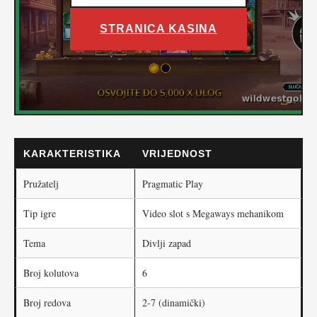
STRANICA KASINA
KARAKTERISTIKA
VRIJEDNOST
Pružatelj
Pragmatic Play
Tip igre
Video slot s Megaways mehanikom
Tema
Divlji zapad
Broj kolutova
6
Broj redova
2-7 (dinamički)