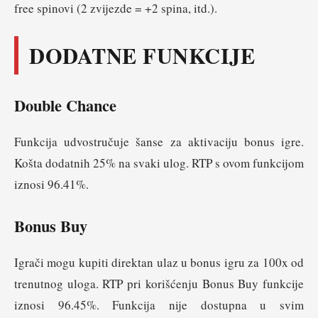
free spinovi (2 zvijezde = +2 spina, itd.).
DODATNE FUNKCIJE
Double Chance
Funkcija udvostručuje šanse za aktivaciju bonus igre.
Košta dodatnih 25% na svaki ulog. RTP s ovom funkcijom
iznosi 96.41%.
Bonus Buy
Igrači mogu kupiti direktan ulaz u bonus igru za 100x od
trenutnog uloga. RTP pri korišćenju Bonus Buy funkcije
iznosi 96.45%. Funkcija nije dostupna u svim