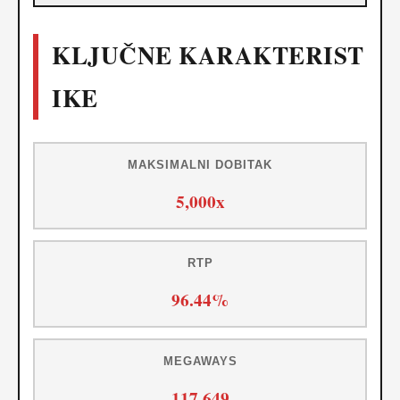
KLJUČNE KARAKTERIST
IKE
MAKSIMALNI DOBITAK
5,000x
RTP
96.44%
MEGAWAYS
117,649