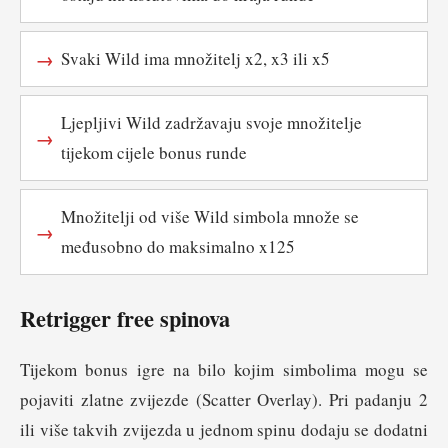
Svaki Wild ima množitelj x2, x3 ili x5
Ljepljivi Wild zadržavaju svoje množitelje
tijekom cijele bonus runde
Množitelji od više Wild simbola množе se
međusobno do maksimalno x125
Retrigger free spinova
Tijekom bonus igre na bilo kojim simbolima mogu se
pojaviti zlatne zvijezde (Scatter Overlay). Pri padanju 2
ili više takvih zvijezda u jednom spinu dodaju se dodatni