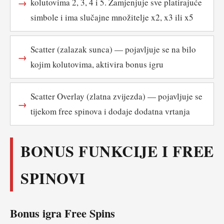
kolutovima 2, 3, 4 i 5. Zamjenjuje sve platirajuće
simbole i ima slučajne množitelje x2, x3 ili x5
Scatter (zalazak sunca) — pojavljuje se na bilo
kojim kolutovima, aktivira bonus igru
Scatter Overlay (zlatna zvijezda) — pojavljuje se
tijekom free spinova i dodaje dodatna vrtanja
BONUS FUNKCIJE I FREE
SPINOVI
Bonus igra Free Spins