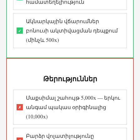
համատեղելիություն
Ակնարկային վճարումներ
բոնուսի ակտիվացման դեպքում
(մինչև 500x)
Թերություններ
Մաքսիմալ շահույթ 5,000x — երկու
անգամ պակաս օրիգինալից
(10,000x)
Բարձր վոլատիլությունը