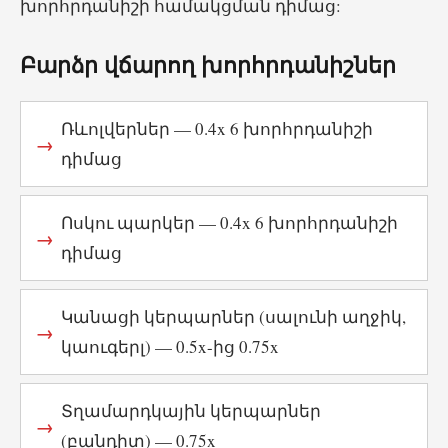
խորհրդանիշի համակցման դիմաց:
Բարձր վճարող խորհրդանիշներ
Ռևոլվերներ — 0.4x 6 խորհրդանիշի
դիմաց
Ոսկու պարկեր — 0.4x 6 խորհրդանիշի
դիմաց
Կանացի կերպարներ (սալունի աղջիկ,
կաուգերլ) — 0.5x-ից 0.75x
Տղամարդկային կերպարներ
(բանդիտ) — 0.75x