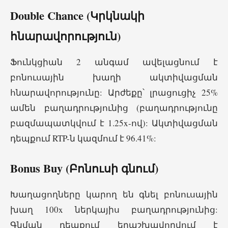
Double Chance (Կրկնակի
հնարավորություն)
Ֆունկցիան 2 անգամ ավելացնում է
բոնուսային խաղի ակտիվացման
հնարավորությունը: Արժեքը՝ լրացուցիչ 25%
ամեն բաղադրությունից (բաղադրությունը
բազմապատկվում է 1.25x-ով): Ակտիվացման
դեպքում RTP-ն կազմում է 96.41%:
Bonus Buy (Բոնուսի գնում)
Խաղացողները կարող են գնել բոնուսային
խաղ 100x ներկայիս բաղադրությունից:
Գնման դեպքում երաշխավորվում է