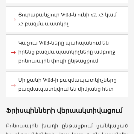
Յուրաքանչյուր Wild-ն ունի x2, x3 կամ
x5 բազմապատկիչ
Կպչուն Wild-ները պահպանում են
իրենց բազմապատկիչները ամբողջ
բոնուսային փուլի ընթացքում
Մի քանի Wild-ի բազմապատկիչները
բազմապատկվում են միմյանց հետ
Ֆրիսպինների վերաակտիվացում
Բոնուսային խաղի ընթացքում ցանկացած