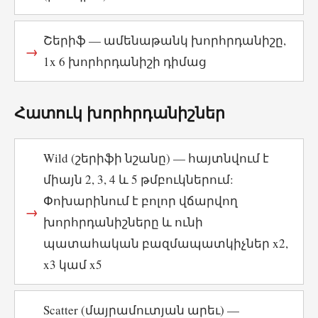
Շերիֆ — ամենաթանկ խորհրդանիշը,
1x 6 խորհրդանիշի դիմաց
Հատուկ խորհրդանիշներ
Wild (շերիֆի նշանը) — հայտնվում է
միայն 2, 3, 4 և 5 թմբուկներում:
Փոխարինում է բոլոր վճարվող
խորհրդանիշները և ունի
պատահական բազմապատկիչներ x2,
x3 կամ x5
Scatter (մայրամուտյան արեւ) —