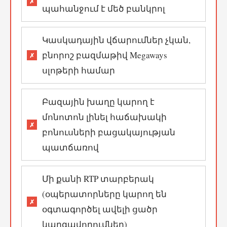
պահանջում է մեծ բանկրոլ
Կասկադային վճարումներ չկան,
բնորոշ բազմաթիվ Megaways
սլոթերի համար
Բազային խաղը կարող է
մոնոտոն լինել հաճախակի
բոնուսների բացակայության
պատճառով
Մի քանի RTP տարբերակ
(օպերատորները կարող են
օգտագործել ավելի ցածր
կարգավորումներ)