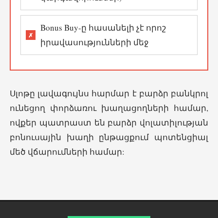
Bonus Buy-ը հասանելի չէ որոշ
իրավասությունների մեջ
Սլոթը լավագույնս հարմար է բարձր բանկրոլ
ունեցող փորձառու խաղացողների համար,
ովքեր պատրաստ են բարձր վոլատիլության
բոնուսային խաղի ընթացքում պոտենցիալ
մեծ վճարումների համար: