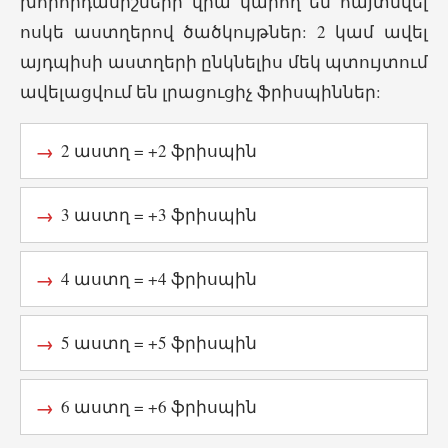
խորհրդանիշների վրա կարող են հայտնվել
ոսկե աստղերով ծածկույթներ: 2 կամ ավել
այդպիսի աստղերի ընկնելիս մեկ պտույտում
ավելացվում են լրացուցիչ ֆրիսպիններ:
2 աստղ = +2 ֆրիսպին
3 աստղ = +3 ֆրիսպին
4 աստղ = +4 ֆրիսպին
5 աստղ = +5 ֆրիսպին
6 աստղ = +6 ֆրիսպին